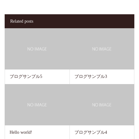
Related posts
ブログサンプル5
ブログサンプル3
Hello world!
ブログサンプル4