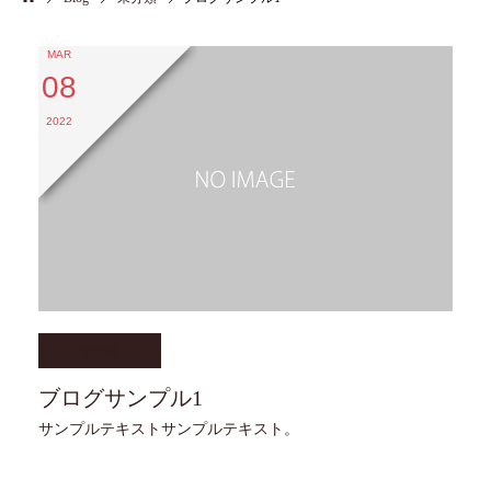
MAR
08
2022
未分類
ブログサンプル1
サンプルテキストサンプルテキスト。