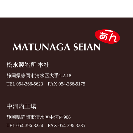
松永製餡所 本社
静岡県静岡市清水区大手1-2-18
TEL
054-366-5623
FAX 054-366-5175
中河内工場
静岡県静岡市清水区中河内906
TEL
054-396-3224
FAX 054-396-3235