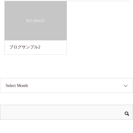
ブログサンプル2
Select Month